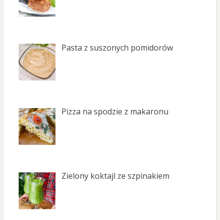
Pasta z suszonych pomidorów
Pizza na spodzie z makaronu
Zielony koktajl ze szpinakiem