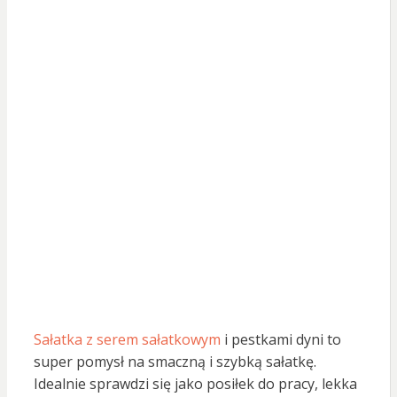
Sałatka z serem sałatkowym
i pestkami dyni to
super pomysł na smaczną i szybką sałatkę.
Idealnie sprawdzi się jako posiłek do pracy, lekka