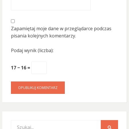
Zapamiętaj moje dane w przeglądarce podczas
pisania kolejnych komentarzy.
Podaj wynik (liczba):
17 − 16 =
Search