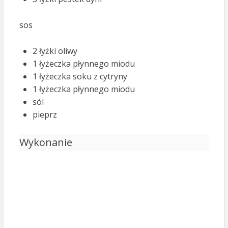
sos
2 łyżki oliwy
1 łyżeczka płynnego miodu
1 łyżeczka soku z cytryny
1 łyżeczka płynnego miodu
sól
pieprz
Wykonanie