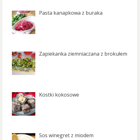
Pasta kanapkowa z buraka
Zapiekanka ziemniaczana z brokułem
Kostki kokosowe
Sos winegret z miodem