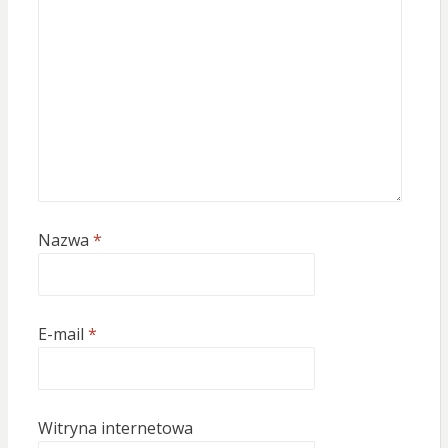
Nazwa
*
E-mail
*
Witryna internetowa