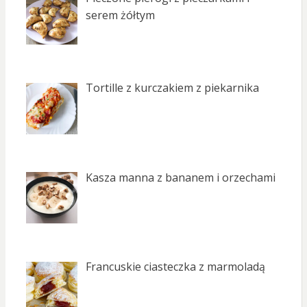
serem żółtym
Tortille z kurczakiem z piekarnika
Kasza manna z bananem i orzechami
Francuskie ciasteczka z marmoladą