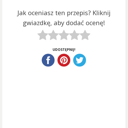
Jak oceniasz ten przepis? Kliknij
gwiazdkę, aby dodać ocenę!
UDOSTĘPNIJ!