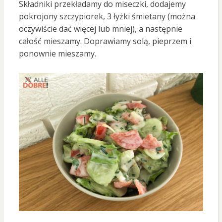
Składniki przekładamy do miseczki, dodajemy
pokrojony szczypiorek, 3 łyżki śmietany (można
oczywiście dać więcej lub mniej), a następnie
całość mieszamy. Doprawiamy solą, pieprzem i
ponownie mieszamy.