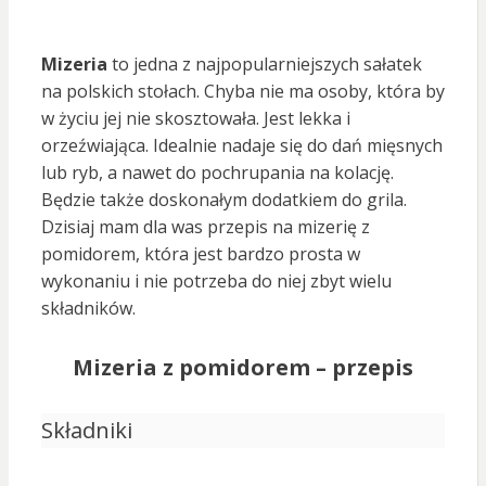
Mizeria
to jedna z najpopularniejszych sałatek
na polskich stołach. Chyba nie ma osoby, która by
w życiu jej nie skosztowała. Jest lekka i
orzeźwiająca. Idealnie nadaje się do dań mięsnych
lub ryb, a nawet do pochrupania na kolację.
Będzie także doskonałym dodatkiem do grila.
Dzisiaj mam dla was przepis na mizerię z
pomidorem, która jest bardzo prosta w
wykonaniu i nie potrzeba do niej zbyt wielu
składników.
Mizeria z pomidorem – przepis
Składniki