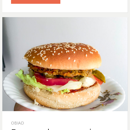
OBIAD