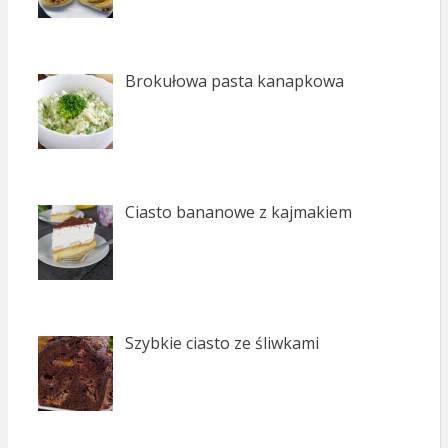
Brokułowa pasta kanapkowa
Ciasto bananowe z kajmakiem
Szybkie ciasto ze śliwkami