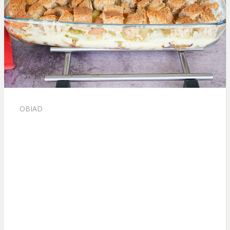
OBIAD