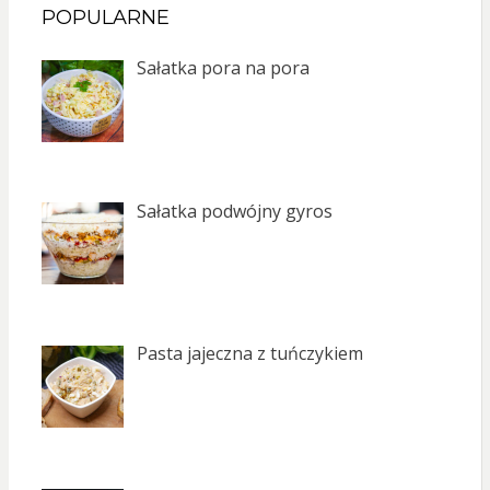
POPULARNE
Sałatka pora na pora
Sałatka podwójny gyros
Pasta jajeczna z tuńczykiem